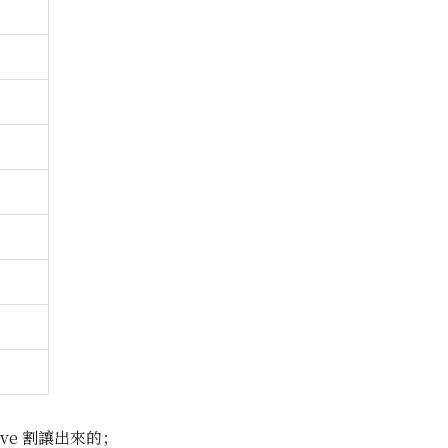
ve 割讓出來的；